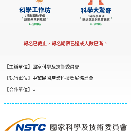
報名已截止，報名期限已過或人數已滿。
【主辦單位】
國家科學及技術委員會
【執行單位】
中華民國產業科技發展協進會
【合作單位】