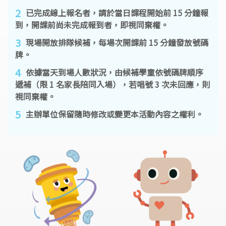
2
已完成線上報名者，請於當日課程開始前 15 分鐘報
到，開課前尚未完成報到者，即視同棄權。
3
現場開放排隊候補，每場次開課前 15 分鐘發放號碼
牌。
4
依據當天到場人數狀況，由候補學童依號碼牌順序
遞補（限 1 名家長陪同入場），若唱號 3 次未回應，則
視同棄權。
5
主辦單位保留隨時修改或變更本活動內容之權利。