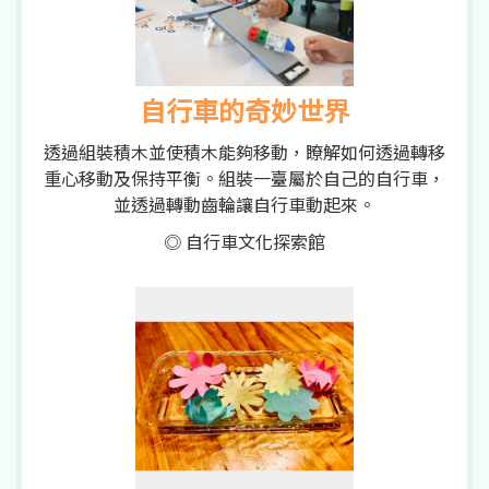
自行車的奇妙世界
透過組裝積木並使積木能夠移動，瞭解如何透過轉移
重心移動及保持平衡。組裝一臺屬於自己的自行車，
並透過轉動齒輪讓自行車動起來。
◎ 自行車文化探索館