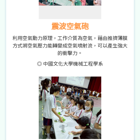
震波空氣砲
利用空氣動力原理，工作介質為空氣，藉由推擠薄膜
方式將空氣壓力能轉變成空氣噴射流，可以產生強大
的衝擊力。
◎ 中國文化大學機械工程學系