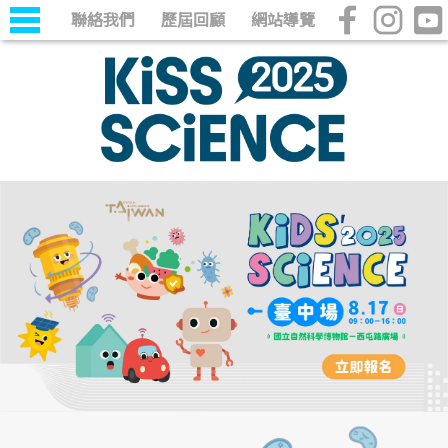
聯絡我們
歷屆回顧
網站導覽