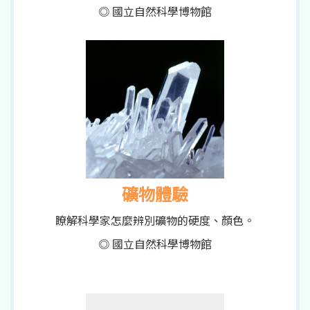
◎ 國立自然科學博物館
礦物體驗
瞭解科學家怎麼辨別礦物的硬度、顏色。
◎ 國立自然科學博物館