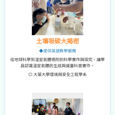
土壤吸碳大揭密
◆提供英語教學服務
從地球科學到溫室氣體吸附的科學實作與探究，讓學
員認識溫室氣體的生成與減量科普實作。
◎ 大葉大學環境與安全工程學系