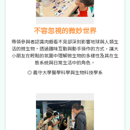
不容忽視的微妙世界
帶領參與者認識肉眼看不見卻深刻影響地球與人類生
活的微生物。透過趣味互動與動手操作的方式，讓大
小朋友在輕鬆的氛圍中理解微生物的多樣性及其在生
態系統與日常生活中的角色。
◎ 義守大學醫學科學與生物科技學系