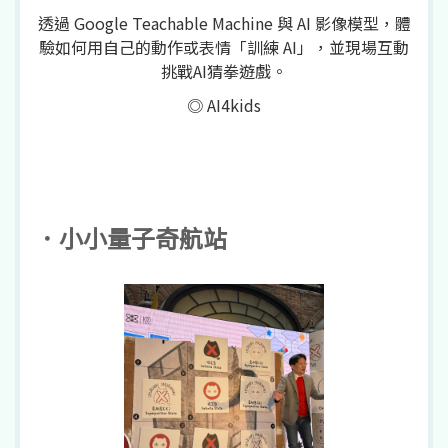
透過 Google Teachable Machine 與 AI 影像模型，體
驗如何用自己的動作或表情「訓練 AI」，並現場互動
挑戰AI猜拳遊戲。
◎ AI4kids
．小小量子奇航站