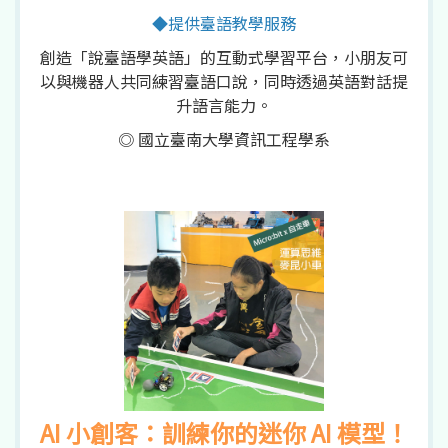
◆提供臺語教學服務
創造「說臺語學英語」的互動式學習平台，小朋友可
以與機器人共同練習臺語口說，同時透過英語對話提
升語言能力。
◎ 國立臺南大學資訊工程學系
AI 小創客：訓練你的迷你 AI 模型！