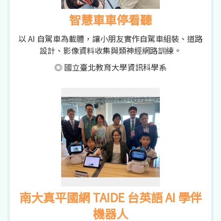
智慧車車停看聽
以 AI 自駕車為載體，讓小朋友實作自駕車組裝、道路
設計、影像資料收集與類神經網路訓練。
◎ 國立臺北教育大學資訊科學系
南大真平國網 TAIDE 台英語 AI 學伴
機器人