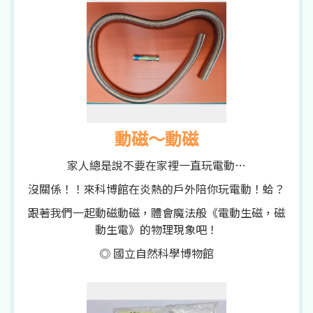
動磁～動磁
家人總是說不要在家裡一直玩電動…
沒關係！！來科博館在炎熱的戶外陪你玩電動！蛤？
跟著我們一起動磁動磁，體會魔法般《電動生磁，磁
動生電》的物理現象吧！
◎ 國立自然科學博物館