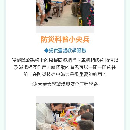
防災科普小尖兵
◆提供臺語教學服務
磁鐵與軟磁板上的磁鐵同極相斥、異極相吸的特性以
及磁場相互作用，讓怪獸的嘴巴可以一開一閉的往
前，在防災技術中磁力是很重要的應用。
◎ 大葉大學環境與安全工程學系