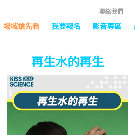
聯絡我們
場域搶先看
我要報名
影音專區
再生水的再生