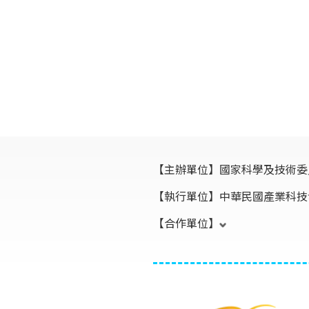
【主辦單位】
國家科學及技術委
【執行單位】
中華民國產業科技
【合作單位】