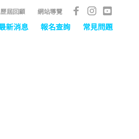
歷屆回顧
網站導覽
最新消息
報名查詢
常見問題