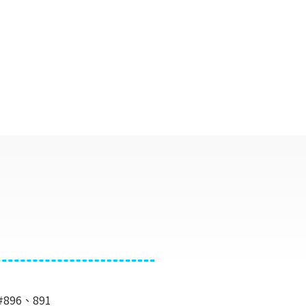
#896、891