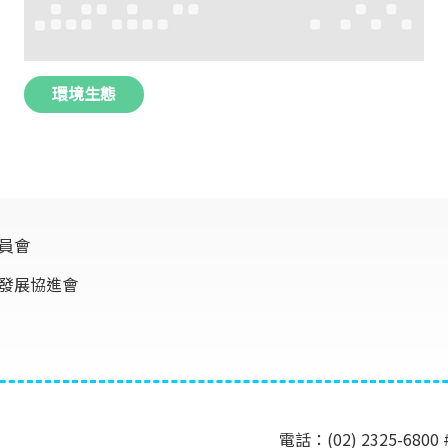
環境生態
員會
發展協進會
電話：(02) 2325-6800 