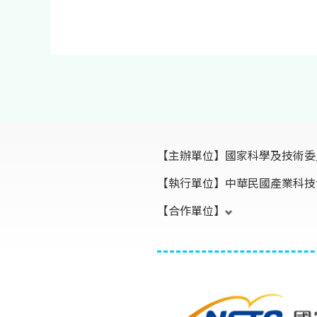
【主辦單位】
國家科學及技術委
【執行單位】
中華民國產業科技
【合作單位】