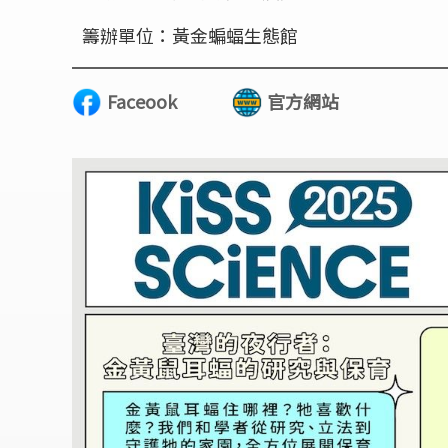
籌辦單位：黃金蝙蝠生態館
Faceook
官方網站