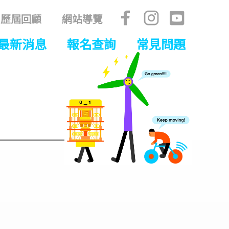
歷屆回顧
網站導覽
最新消息
報名查詢
常見問題