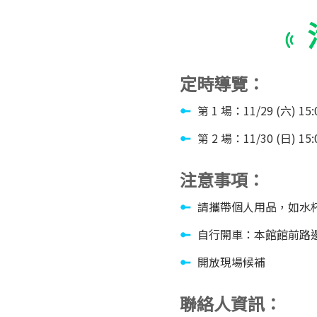
定時導覽：
第 1 場：11/29 (六) 15:0
第 2 場：11/30 (日) 15:0
注意事項：
請攜帶個人用品，如水
自行開車：本館館前路
開放現場候補
聯絡人資訊：