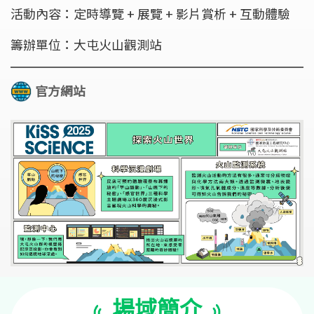
活動內容：定時導覽 + 展覽 + 影片賞析 + 互動體驗
籌辦單位：大屯火山觀測站
官方網站
場域簡介