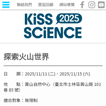
聯絡我們
歷屆回顧
網站導覽
探索火山世界
日 期：2025/11/11 (二)、2025/11/15 (六)
地 點：菁山自然中心（臺北市士林區菁山路 101
巷 85 號）
適合對象：無限制