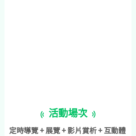
活動場次
定時導覽 + 展覽 + 影片賞析 + 互動體