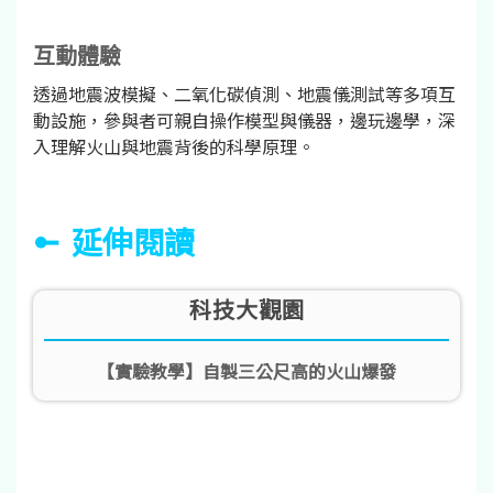
互動體驗
透過地震波模擬、二氧化碳偵測、地震儀測試等多項互
動設施，參與者可親自操作模型與儀器，邊玩邊學，深
入理解火山與地震背後的科學原理。
延伸閱讀
科技大觀園
【實驗教學】自製三公尺高的火山爆發