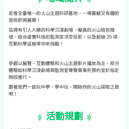
走進全臺唯一的火山主題科研基地，一場震撼又有趣的
冒險即將展開！
這裡有引人入勝的科學沉浸劇場、擬真的火山熔岩隧
道、結合虛實科技的監測室浮空投影，以及超過 20 項
互動科學設施等你來挑戰！
參觀以展覽、互動體驗和火山主題影片播放為主，部分
體驗如科學沉浸劇場與監測室導覽需事先預約並於指定
時段進行。
跟著我們一起玩中學、學中玩，開啟你的火山探險之旅
吧！
活動規劃