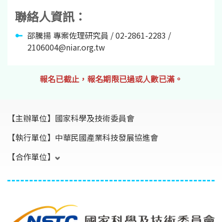
聯絡人資訊：
邵騰揚 專案佐理研究員 / 02-2861-2283 /
2106004@niar.org.tw
報名已截止，報名期限已過或人數已滿。
【主辦單位】
國家科學及技術委員會
【執行單位】
中華民國產業科技發展協進會
【合作單位】