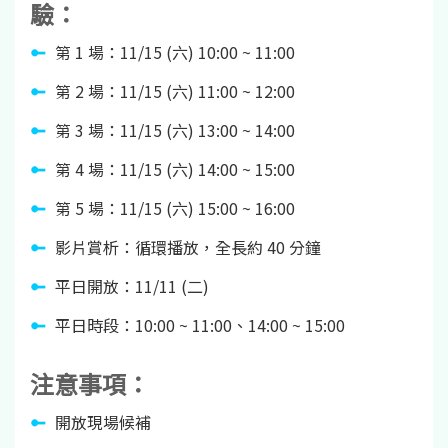
驗：
第 1 場：11/15 (六) 10:00 ~ 11:00
第 2 場：11/15 (六) 11:00 ~ 12:00
第 3 場：11/15 (六) 13:00 ~ 14:00
第 4 場：11/15 (六) 14:00 ~ 15:00
第 5 場：11/15 (六) 15:00 ~ 16:00
影片賞析：循環播放，全長約 40 分鐘
平日開放：11/11 (二)
平日時段：10:00 ~ 11:00、14:00 ~ 15:00
注意事項：
開放現場候補