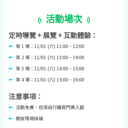
活動場次
定時導覽 + 展覽 + 互動體驗：
第 1 場：11/01 (六) 11:00 ~ 12:00
第 2 場：11/01 (六) 13:00 ~ 14:00
第 3 場：11/01 (六) 14:00 ~ 15:00
第 4 場：11/01 (六) 15:00 ~ 16:00
注意事項：
活動免費，但須自行購買門票入館
開放現場候補