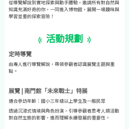
從導覽解說到實地探索與動手體驗，邀請所有對自然與
知識充滿好奇的你，一同進入博物館，展開一場趣味與
學習並重的探索冒險！
活動規劃
定時導覽
由專人進行導覽解說，帶領參觀者認識展覽主題與重
點。
展覽 | 南門館「未來戰士」特展
適合參訪年齡：國小三年級以上學生及一般民眾
透過沉浸式情境與角色扮演，引導參觀者思考人類活動
對自然生態的影響，進而理解永續發展的重要性。