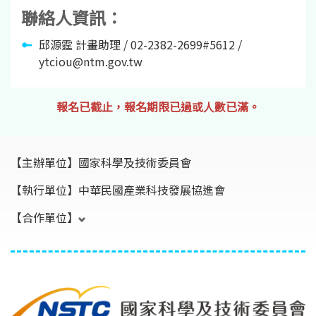
聯絡人資訊：
邱源霆 計畫助理 / 02-2382-2699#5612 /
ytciou@ntm.gov.tw
報名已截止，報名期限已過或人數已滿。
【主辦單位】
國家科學及技術委員會
【執行單位】
中華民國產業科技發展協進會
【合作單位】