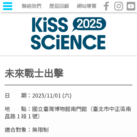
聯絡我們
歷屆回顧
網站導覽
未來戰士出擊
日 期：2025/11/01 (六)
地 點：國立臺灣博物館南門館（臺北市中正區南
昌路 1 段 1 號）
適合對象：無限制