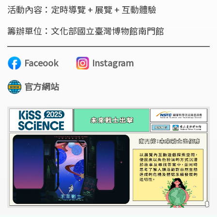
活動內容：定時導覽 + 展覽 + 互動體驗
籌辦單位：文化部國立臺灣博物館南門館
Faceook
Instagram
官方網站