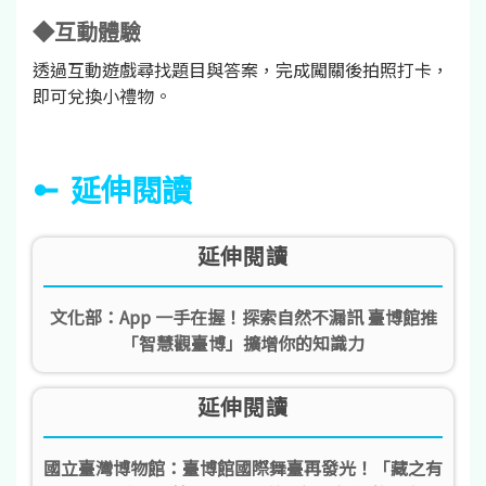
◆互動體驗
透過互動遊戲尋找題目與答案，完成闖關後拍照打卡，
即可兌換小禮物。
延伸閱讀
延伸閱讀
文化部：App 一手在握！探索自然不漏訊 臺博館推
「智慧觀臺博」擴增你的知識力
延伸閱讀
國立臺灣博物館：臺博館國際舞臺再發光！「藏之有