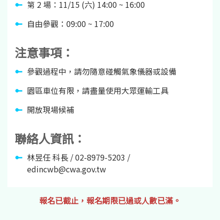
第 2 場：11/15 (六) 14:00 ~ 16:00
自由參觀：09:00 ~ 17:00
注意事項：
參觀過程中，請勿隨意碰觸氣象儀器或設備
園區車位有限，請盡量使用大眾運輸工具
開放現場候補
聯絡人資訊：
林昱任 科長 / 02-8979-5203 /
edincwb@cwa.gov.tw
報名已截止，報名期限已過或人數已滿。