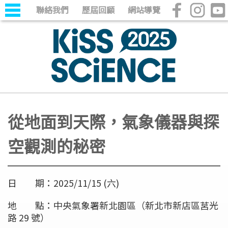
聯絡我們
歷屆回顧
網站導覽
從地面到天際，氣象儀器與探
空觀測的秘密
日 期：2025/11/15 (六)
地 點：中央氣象署新北園區（新北市新店區莒光
路 29 號）