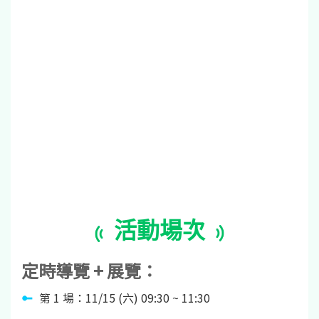
活動場次
定時導覽 + 展覽：
第 1 場：11/15 (六) 09:30 ~ 11:30