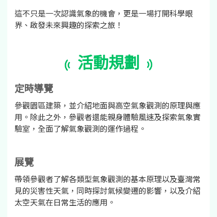
這不只是一次認識氣象的機會，更是一場打開科學眼
界、啟發未來興趣的探索之旅！
活動規劃
定時導覽
參觀園區建築，並介紹地面與高空氣象觀測的原理與應
用。除此之外，參觀者還能親身體驗風速及探索氣象實
驗室，全面了解氣象觀測的運作過程。
展覽
帶領參觀者了解各類型氣象觀測的基本原理以及臺灣常
見的災害性天氣，同時探討氣候變遷的影響，以及介紹
太空天氣在日常生活的應用。