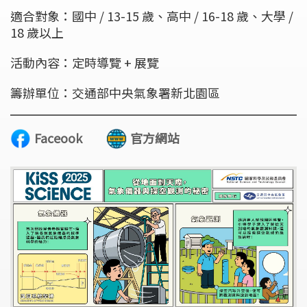
適合對象：國中 / 13-15 歲、高中 / 16-18 歲、大學 /
18 歲以上
活動內容：定時導覽 + 展覽
籌辦單位：交通部中央氣象署新北園區
Faceook
官方網站