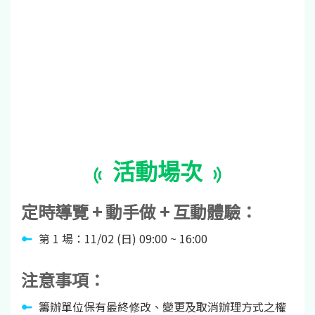
活動場次
定時導覽 + 動手做 + 互動體驗：
第 1 場：11/02 (日) 09:00 ~ 16:00
注意事項：
籌辦單位保有最終修改、變更及取消辦理方式之權