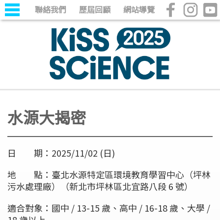
聯絡我們
歷屆回顧
網站導覽
水源大揭密
日 期：2025/11/02 (日)
地 點：臺北水源特定區環境教育學習中心（坪林
污水處理廠）（新北市坪林區北宜路八段 6 號）
適合對象：國中 / 13-15 歲、高中 / 16-18 歲、大學 /
18 歲以上