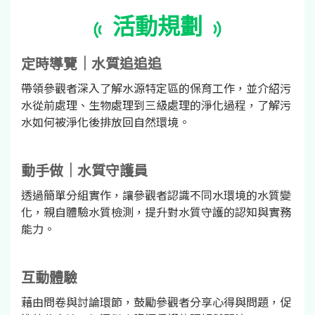
活動規劃
定時導覽｜水質追追追
帶領參觀者深入了解水源特定區的保育工作，並介紹污
水從前處理、生物處理到三級處理的淨化過程，了解污
水如何被淨化後排放回自然環境。
動手做｜水質守護員
透過簡單分組實作，讓參觀者認識不同水環境的水質變
化，親自體驗水質檢測，提升對水質守護的認知與實務
能力。
互動體驗
藉由問卷與討論環節，鼓勵參觀者分享心得與問題，促