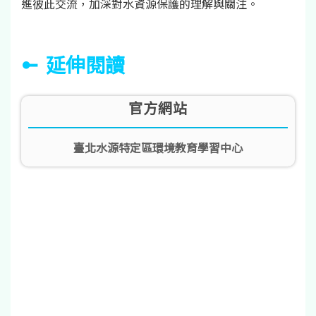
進彼此交流，加深對水資源保護的理解與關注。
延伸閱讀
官方網站
臺北水源特定區環境教育學習中心