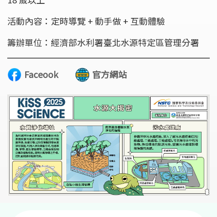
活動內容：定時導覽 + 動手做 + 互動體驗
籌辦單位：經濟部水利署臺北水源特定區管理分署
Faceook
官方網站