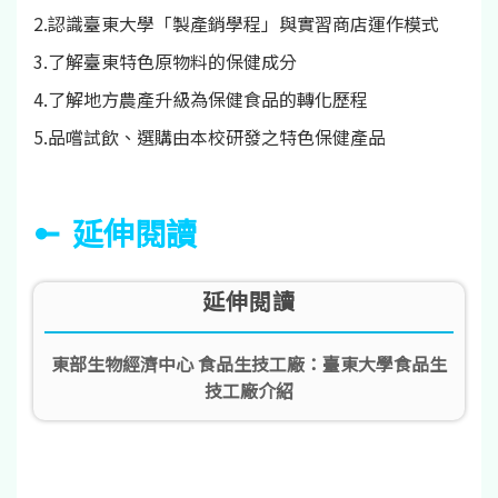
2.認識臺東大學「製產銷學程」與實習商店運作模式
3.了解臺東特色原物料的保健成分
4.了解地方農產升級為保健食品的轉化歷程
5.品嚐試飲、選購由本校研發之特色保健產品
延伸閱讀
延伸閱讀
東部生物經濟中心 食品生技工廠：臺東大學食品生
技工廠介紹