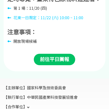
第 1 場：11/20 (四)
花東一日限定：11/22 (六) 10:00 ~ 11:00
注意事項：
開放現場候補
前往平日團報
【主辦單位】
國家科學及技術委員會
【執行單位】
中華民國產業科技發展協進會
【合作單位】