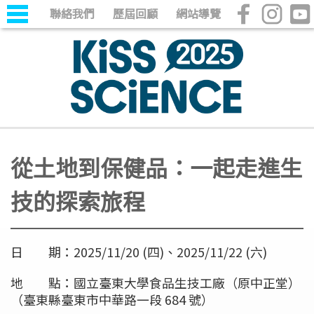
聯絡我們
歷屆回顧
網站導覽
從土地到保健品：一起走進生
技的探索旅程
日 期：2025/11/20 (四)、2025/11/22 (六)
地 點：國立臺東大學食品生技工廠（原中正堂）
（臺東縣臺東市中華路一段 684 號）