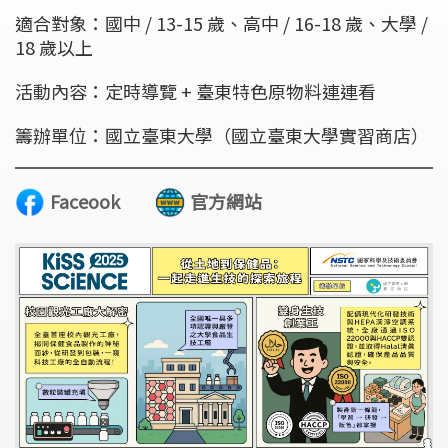
適合對象：國中 / 13-15 歲、高中 / 16-18 歲、大學 /
18 歲以上
活動內容：定時導覽 + 臺東特色原物料連連看
籌辦單位：國立臺東大學（國立臺東大學實習商店）
Faceook
官方網站