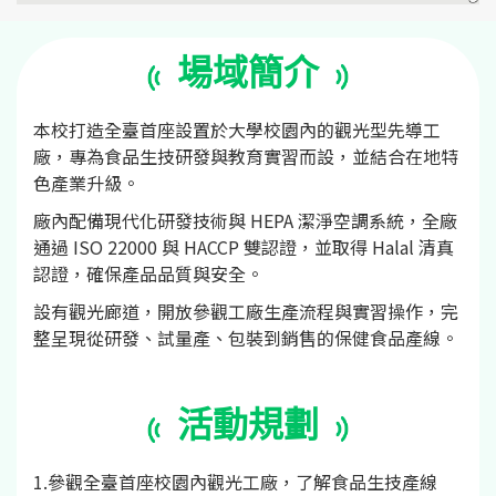
場域簡介
本校打造全臺首座設置於大學校園內的觀光型先導工
廠，專為食品生技研發與教育實習而設，並結合在地特
色產業升級。
廠內配備現代化研發技術與 HEPA 潔淨空調系統，全廠
通過 ISO 22000 與 HACCP 雙認證，並取得 Halal 清真
認證，確保產品品質與安全。
設有觀光廊道，開放參觀工廠生產流程與實習操作，完
整呈現從研發、試量產、包裝到銷售的保健食品產線。
活動規劃
1.參觀全臺首座校園內觀光工廠，了解食品生技產線