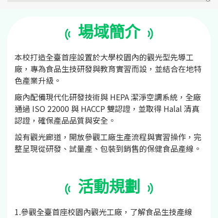
場域簡介
本校打造全臺首座設置於大學校園內的觀光型先導工
廠，專為食品生技研發與教育實習而設，並結合在地特
色產業升級。
廠內配備現代化研發技術與 HEPA 潔淨空調系統，全廠
通過 ISO 22000 與 HACCP 雙認證，並取得 Halal 清真
認證，確保產品品質與安全。
設有觀光廊道，開放參觀工廠生產流程與實習操作，完
整呈現從研發、試量產、包裝到銷售的保健食品產線。
活動規劃
1.參觀全臺首座校園內觀光工廠，了解食品生技產線