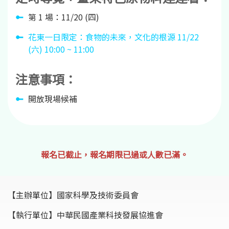
第 1 場：11/20 (四)
花東一日限定：食物的未來，文化的根源 11/22
(六) 10:00 ~ 11:00
注意事項：
開放現場候補
報名已截止，報名期限已過或人數已滿。
【主辦單位】
國家科學及技術委員會
【執行單位】
中華民國產業科技發展協進會