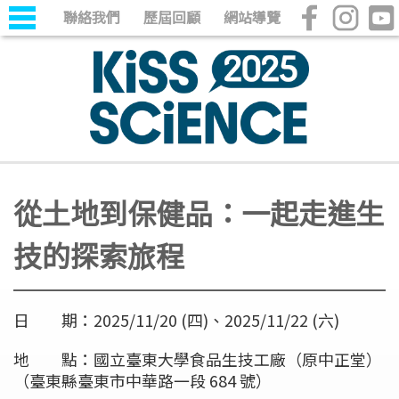
聯絡我們
歷屆回顧
網站導覽
從土地到保健品：一起走進生
技的探索旅程
日 期：2025/11/20 (四)、2025/11/22 (六)
地 點：國立臺東大學食品生技工廠（原中正堂）
（臺東縣臺東市中華路一段 684 號）