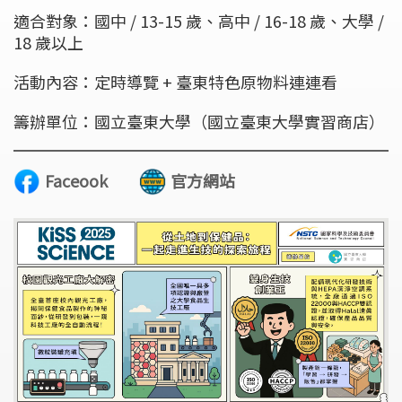
適合對象：國中 / 13-15 歲、高中 / 16-18 歲、大學 /
18 歲以上
活動內容：定時導覽 + 臺東特色原物料連連看
籌辦單位：國立臺東大學（國立臺東大學實習商店）
Faceook
官方網站