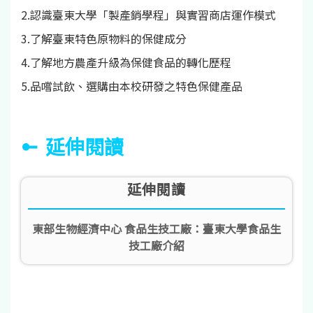
2.認識臺東大學「製產銷學程」與實習商店運作模式
3.了解臺東特色原物料的保健成分
4.了解地方農產升級為保健食品的轉化歷程
5.品嚐試飲、選購由本校研發之特色保健產品
延伸閱讀
延伸閱讀
東部生物經濟中心 食品生技工廠：臺東大學食品生
技工廠介紹