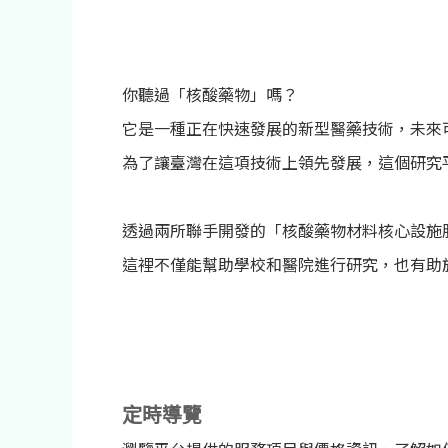
你聽過「核酸藥物」嗎？
它是一種正在快速發展的新型醫藥技術，未來
為了讓臺灣在這項技術上領先發展，這個研究
透過兩所聯手開發的「核酸藥物材料核心設施
這裡不僅能幫助學校和醫院進行研究，也有助
定時導覽