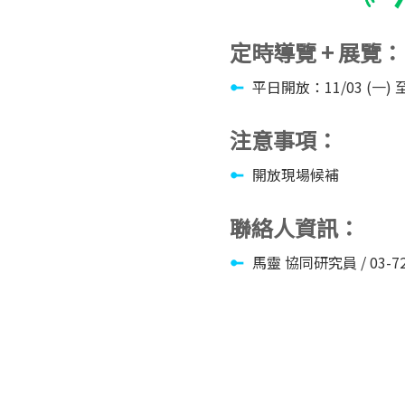
定時導覽 + 展覽：
平日開放：11/03 (一) 
注意事項：
開放現場候補
聯絡人資訊：
馬靈 協同研究員 / 03-7206