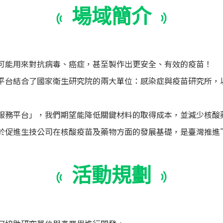
場域簡介
可能用來對抗病毒、癌症，甚至製作出更安全、有效的疫苗！
平台結合了國家衛生研究院的兩大單位：感染症與疫苗研究所，
服務平台」，我們期望能降低關鍵材料的取得成本，並減少核酸
於促進生技公司在核酸疫苗及藥物方面的發展基礎，是臺灣推進
活動規劃