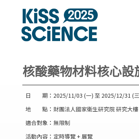
核酸藥物材料核心設
日 期：2025/11/03 (一) 至 2025/12/31
地 點：財團法人國家衛生研究院 研究大樓 R1 
適合對象：無限制
活動內容：定時導覽 + 展覽