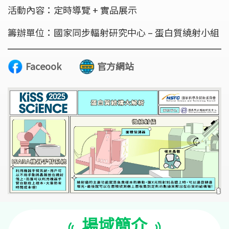
活動內容：定時導覽 + 實品展示
籌辦單位：國家同步輻射研究中心 – 蛋白質繞射小組
Faceook
官方網站
場域簡介