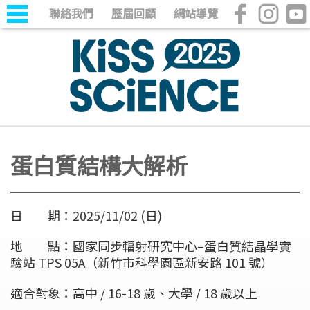
聯絡我們
歷屆回顧
網站導覽
蛋白質結構大解析
日 期：2025/11/02 (日)
地 點：國家同步輻射研究中心–蛋白質結晶學實
驗站 TPS 05A（新竹市科學園區新安路 101 號）
適合對象：高中 / 16-18 歲、大學 / 18 歲以上