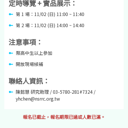
定時導覽 + 實品展示：
第 1 場：11/02 (日) 11:00 ~ 11:40
第 2 場：11/02 (日) 14:00 ~ 14:40
注意事項：
限高中生以上參加
開放現場候補
聯絡人資訊：
陳懿慧 研究助理 / 03-5780-281#7324 /
yhchen@nsrrc.org.tw
報名已截止，報名期限已過或人數已滿。