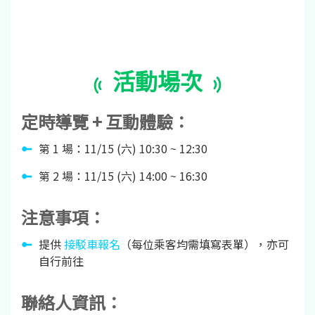
活動場次
定時導覽 + 互動體驗：
第 1 場：11/15 (六) 10:30 ~ 12:30
第 2 場：11/15 (六) 14:00 ~ 16:30
注意事項：
提供
接駁車報名
（每位乘客均需填寫表單），亦可
自行前往
聯絡人資訊：