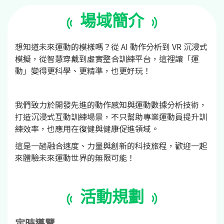
場域簡介
想知道未來運動的模樣嗎？從 AI 動作分析到 VR 沉浸式
模擬，從智慧穿戴到虛實整合訓練平台，這裡讓「運
動」變得更科學、更精準，也更好玩！
我們致力於開發先進的動作感知與運動數據分析技術，
打造沉浸式互動訓練場景，不只幫助專業運動員提升訓
練效率，也應用在復健與健康促進領域。
這是一趟融合速度、力量與創新的科技旅程，歡迎一起
來體驗未來運動世界的無限可能！
活動規劃
定時導覽