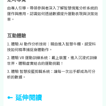
由專人引導，帶領參與者深入了解智慧情蒐分析系統的
運作與應用，認識如何透過數據提升運動表現與決策效
率。
互動體驗
1. 體驗 AI 動作分析技術：親自進入智慧牛棚，感受科
技如何精準捕捉身體動作。
2. 體驗 VR 運動訓練系統：戴上裝置，進入沉浸式訓練
世界，體驗虛實結合的運動挑戰！
3. 體驗 智慧投籃剪輯系統：讓每一次出手都成為可分
析的數據。
延伸閱讀