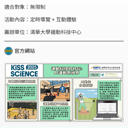
適合對象：無限制
活動內容：定時導覽 + 互動體驗
籌辦單位：清華大學運動科技中心
官方網站