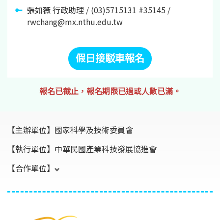
張如薇 行政助理 / (03)5715131 #35145 /
rwchang@mx.nthu.edu.tw
假日接駁車報名
報名已截止，報名期限已過或人數已滿。
【主辦單位】
國家科學及技術委員會
【執行單位】
中華民國產業科技發展協進會
【合作單位】