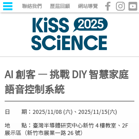
聯絡我們
歷屆回顧
網站導覽
AI 創客 — 挑戰 DIY 智慧家庭
語音控制系統
日 期：2025/11/08 (六)、2025/11/15(六)
地 點：臺灣半導體研究中心新竹 4 樓教室、2F
展示區（新竹市展業一路 26 號）