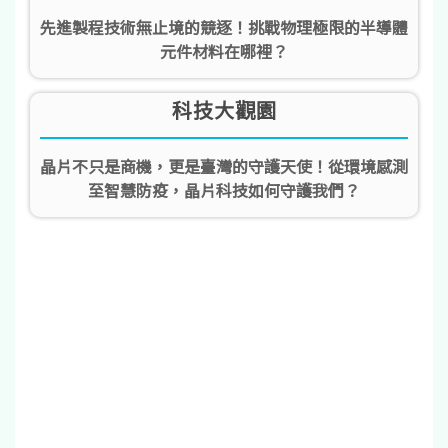
先進製程技術無止境的競逐！挑戰物理極限的半導體
元件材料在哪裡？
科技大觀園
晶片不只是商機，更是臺灣的守護天使！從環境感測
至智慧防疫，晶片科技如何守護我們？