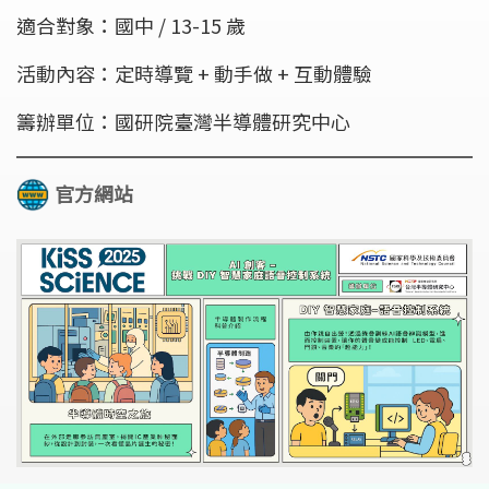
適合對象：國中 / 13-15 歲
活動內容：定時導覽 + 動手做 + 互動體驗
籌辦單位：國研院臺灣半導體研究中心
官方網站