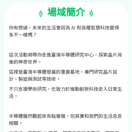
場域簡介
你有想過，未來的生活會因為 AI 和各種智慧科技變得
多不一樣嗎？
這次活動將帶你走進臺灣半導體研究中心，探索晶片背
後的神奇世界。
這裡是臺灣半導體發展的重要基地，專門研究晶片設
計、製造與測試等技術。
不只支援學術研究，也致力於推動創新科技走入日常生
活。
半導體雖然聽起來有點複雜，但其實和我們的生活息息
相關。