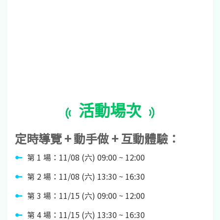
活動場次
定時導覽 + 動手做 + 互動體驗：
第 1 場：11/08 (六) 09:00 ~ 12:00
第 2 場：11/08 (六) 13:30 ~ 16:30
第 3 場：11/15 (六) 09:00 ~ 12:00
第 4 場：11/15 (六) 13:30 ~ 16:30