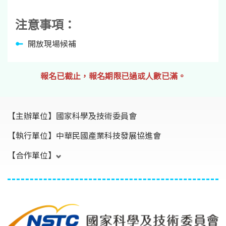
注意事項：
開放現場候補
報名已截止，報名期限已過或人數已滿。
【主辦單位】
國家科學及技術委員會
【執行單位】
中華民國產業科技發展協進會
【合作單位】