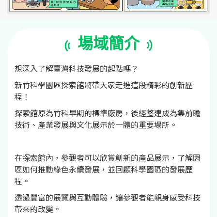
場域簡介
想深入了解臺灣科技發展的起點嗎？
新竹科學園區探索館將帶大家走進這段精彩的創新歷
程！
探索館原為竹科早期的標準廠房，後經整建成為集前瞻
技術、產業發展與文化展示於一體的重要場所。
在探索館內，參觀者可以欣賞創新的產品展示，了解園
區如何推動綠色永續發展，並回顧科學園區的發展歷
程。
透過豐富的展覽與互動體驗，讓參觀者能親身感受科技
帶來的改變。