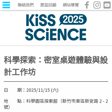
聯絡我們
歷屆回顧
網站導覽
科學探索：密室桌遊體驗與設
計工作坊
日 期：2025/11/15 (六)
地 點：科學園區探索館（新竹市東區新安路 2 - 2
號）