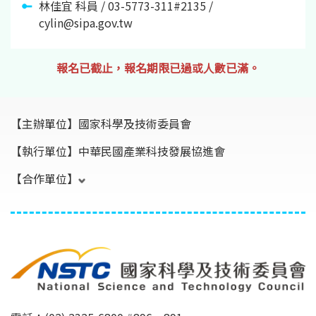
林佳宜 科員 / 03-5773-311#2135 /
cylin@sipa.gov.tw
報名已截止，報名期限已過或人數已滿。
【主辦單位】
國家科學及技術委員會
【執行單位】
中華民國產業科技發展協進會
【合作單位】