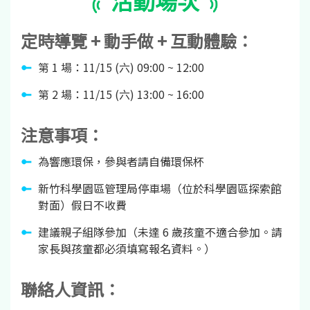
活動場次
定時導覽 + 動手做 + 互動體驗：
第 1 場：11/15 (六) 09:00 ~ 12:00
第 2 場：11/15 (六) 13:00 ~ 16:00
注意事項：
為響應環保，參與者請自備環保杯
新竹科學園區管理局停車場（位於科學園區探索館
對面）假日不收費
建議親子組隊參加（未達 6 歲孩童不適合參加。請
家長與孩童都必須填寫報名資料。）
聯絡人資訊：