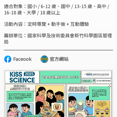
適合對象：國小 / 6-12 歲、國中 / 13-15 歲、高中 /
16-18 歲、大學 / 18 歲以上
活動內容：定時導覽 + 動手做 + 互動體驗
籌辦單位：國家科學及技術委員會新竹科學園區管理
局
Faceook
官方網站