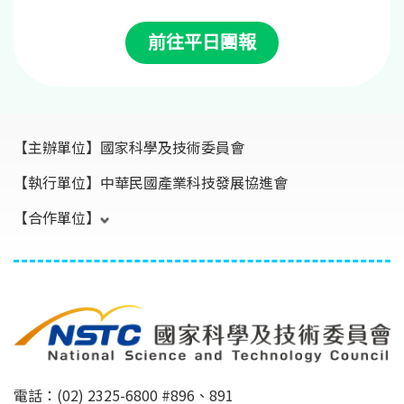
前往平日團報
【主辦單位】
國家科學及技術委員會
【執行單位】
中華民國產業科技發展協進會
【合作單位】
電話：(02) 2325-6800 #896、891