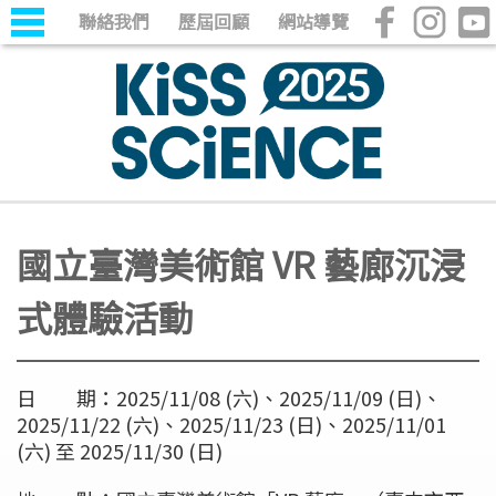
聯絡我們
歷屆回顧
網站導覽
國立臺灣美術館 VR 藝廊沉浸
式體驗活動
日 期：2025/11/08 (六)、2025/11/09 (日)、
2025/11/22 (六)、2025/11/23 (日)、2025/11/01
(六) 至 2025/11/30 (日)