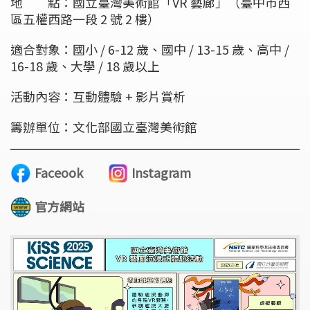
地 點：國立臺灣美術館「VR 藝廊」（臺中市西
區五權西路一段 2 號 2 樓）
適合對象：國小 / 6-12 歲、國中 / 13-15 歲、高中 /
16-18 歲、大學 / 18 歲以上
活動內容：互動體驗 + 影片賞析
籌辦單位：文化部國立臺灣美術館
Faceook
Instagram
官方網站