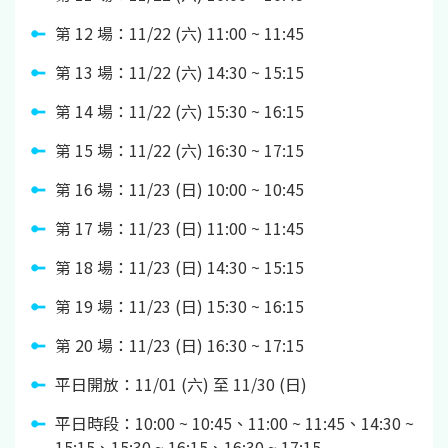
第 12 場：11/22 (六) 11:00 ~ 11:45
第 13 場：11/22 (六) 14:30 ~ 15:15
第 14 場：11/22 (六) 15:30 ~ 16:15
第 15 場：11/22 (六) 16:30 ~ 17:15
第 16 場：11/23 (日) 10:00 ~ 10:45
第 17 場：11/23 (日) 11:00 ~ 11:45
第 18 場：11/23 (日) 14:30 ~ 15:15
第 19 場：11/23 (日) 15:30 ~ 16:15
第 20 場：11/23 (日) 16:30 ~ 17:15
平日開放：11/01 (六) 至 11/30 (日)
平日時段：10:00 ~ 10:45、11:00 ~ 11:45、14:30 ~
15:15、15:30 ~ 16:15、16:30 ~ 17:15