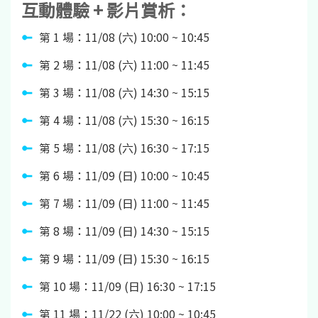
互動體驗 + 影片賞析：
第 1 場：11/08 (六) 10:00 ~ 10:45
第 2 場：11/08 (六) 11:00 ~ 11:45
第 3 場：11/08 (六) 14:30 ~ 15:15
第 4 場：11/08 (六) 15:30 ~ 16:15
第 5 場：11/08 (六) 16:30 ~ 17:15
第 6 場：11/09 (日) 10:00 ~ 10:45
第 7 場：11/09 (日) 11:00 ~ 11:45
第 8 場：11/09 (日) 14:30 ~ 15:15
第 9 場：11/09 (日) 15:30 ~ 16:15
第 10 場：11/09 (日) 16:30 ~ 17:15
第 11 場：11/22 (六) 10:00 ~ 10:45