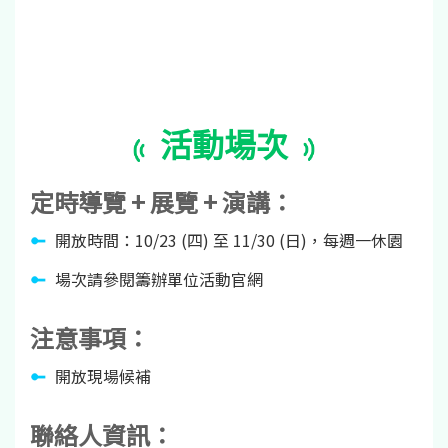
活動場次
定時導覽 + 展覽 + 演講：
開放時間：10/23 (四) 至 11/30 (日)，每週一休園
場次請參閱籌辦單位活動官網
注意事項：
開放現場候補
聯絡人資訊：