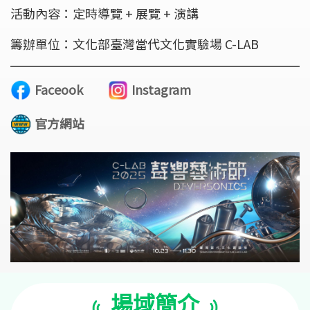
活動內容：定時導覽 + 展覽 + 演講
籌辦單位：文化部臺灣當代文化實驗場 C-LAB
Faceook
Instagram
官方網站
場域簡介