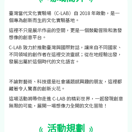
臺灣當代文化實驗場（C-LAB）自 2018 年啟動，是一
個專為創新而生的文化實驗基地。
這裡不只是展示作品的空間，更是一個鼓勵冒險和激發
想像的創意平台。
C-LAB 致力於推動臺灣與國際對話，讓來自不同國家、
不同領域的創作者在這裡交流靈感；從在地經驗出發，
發展出屬於這個時代的文化語言。
不論對藝術、科技還是社會議題感興趣的朋友，這裡都
藏著令人驚喜的創新火花。
這場活動將帶你走進 C-LAB 的精彩世界，一起發現創意
無限的可能，展開一場想像力全開的文化冒險！
活動規劃