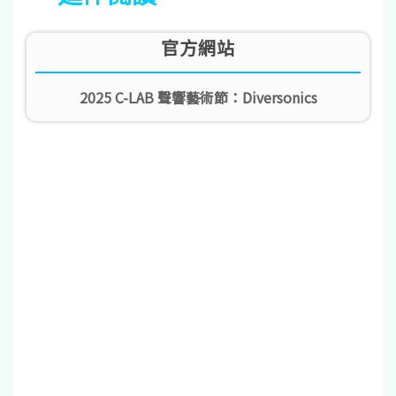
官方網站
2025 C-LAB 聲響藝術節：Diversonics