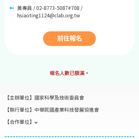
黃專員 / 02-8773-5087#708 /
hsiaoting1124@clab.org.tw
前往報名
報名人數已額滿。
【主辦單位】
國家科學及技術委員會
【執行單位】
中華民國產業科技發展協進會
【合作單位】