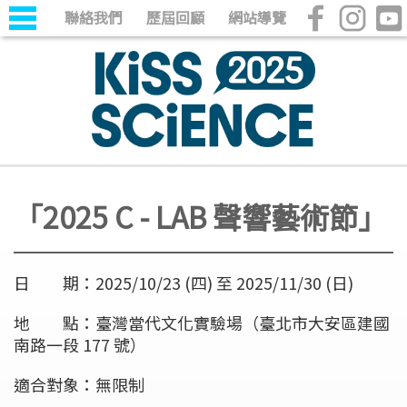
聯絡我們
歷屆回顧
網站導覽
「2025 C - LAB 聲響藝術節」
日 期：2025/10/23 (四) 至 2025/11/30 (日)
地 點：臺灣當代文化實驗場（臺北市大安區建國
南路一段 177 號）
適合對象：無限制