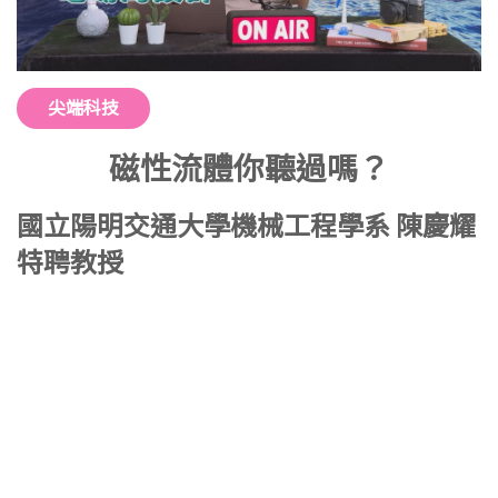
尖端科技
磁性流體你聽過嗎？
國立陽明交通大學機械工程學系 陳慶耀
特聘教授