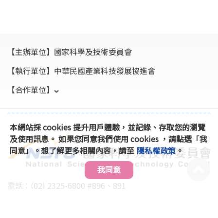
【主辦單位】
國家科學及技術委員會
【執行單位】
中華民國產業科技發展協進會
【合作單位】
本網站採 cookies 提升用戶體驗，並記錄、存取您的瀏覽
及使用訊息。 如果您同意我們使用 cookies ，請點選「我
同意」。想了解更多相關內容，請至
隱私權政策
。
我同意
電話：(02) 2325-6800 #896、891
傳真：(02) 2325-6816