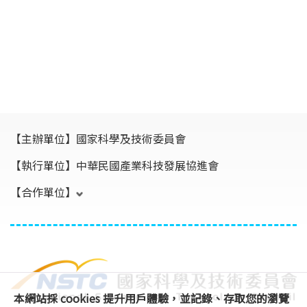
【主辦單位】
國家科學及技術委員會
【執行單位】
中華民國產業科技發展協進會
【合作單位】
本網站採 cookies 提升用戶體驗，並記錄、存取您的瀏覽