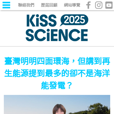
聯絡我們
歷屆回顧
網站導覽
臺灣明明四面環海，但講到再
生能源提到最多的卻不是海洋
能發電？