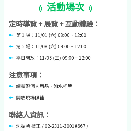
活動場次
定時導覽 + 展覽 + 互動體驗：
第 1 場：11/01 (六) 09:00 ~ 12:00
第 2 場：11/08 (六) 09:00 ~ 12:00
平日開放：11/05 (三) 09:00 ~ 12:00
注意事項：
請攜帶個人用品，如水杯等
開放現場候補
聯絡人資訊：
沈振勝 技正 / 02-2311-3001#667 /