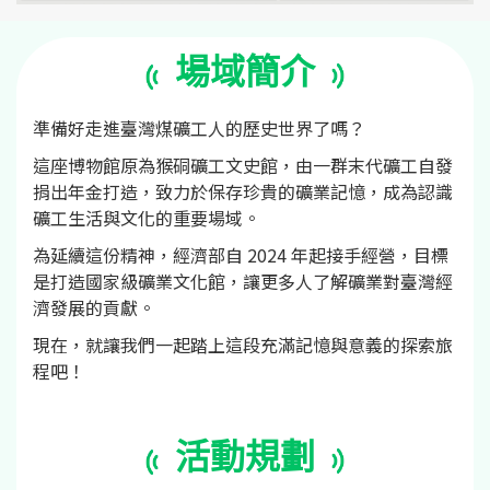
場域簡介
準備好走進臺灣煤礦工人的歷史世界了嗎？
這座博物館原為猴硐礦工文史館，由一群末代礦工自發
捐出年金打造，致力於保存珍貴的礦業記憶，成為認識
礦工生活與文化的重要場域。
為延續這份精神，經濟部自 2024 年起接手經營，目標
是打造國家級礦業文化館，讓更多人了解礦業對臺灣經
濟發展的貢獻。
現在，就讓我們一起踏上這段充滿記憶與意義的探索旅
程吧！
活動規劃