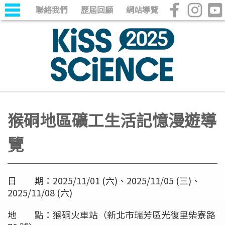
聯絡我們
歷屆回顧
網站導覽
猴硐地區礦工生活記憶漫遊導
覽
日 期：2025/11/01 (六)、2025/11/05 (三)、
2025/11/08 (六)
地 點：猴硐火車站（新北市瑞芳區光復里柴寮路