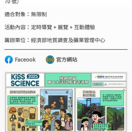
70 號）
適合對象：無限制
活動內容：定時導覽 + 展覽 + 互動體驗
籌辦單位：經濟部地質調查及礦業管理中心
Faceook
官方網站