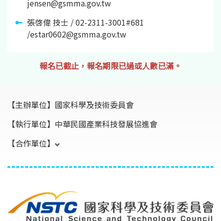
jensen@gsmma.gov.tw
張啓偉 技士 / 02-2311-3001#681
/estar0602@gsmma.gov.tw
報名已截止，報名期限已過或人數已滿。
【主辦單位】
國家科學及技術委員會
【執行單位】
中華民國產業科技發展協進會
【合作單位】