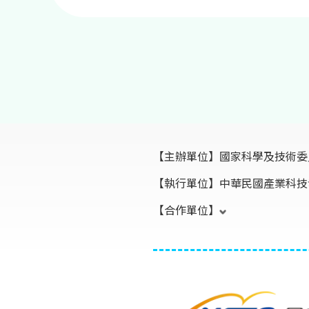
【主辦單位】
國家科學及技術委
【執行單位】
中華民國產業科技
【合作單位】