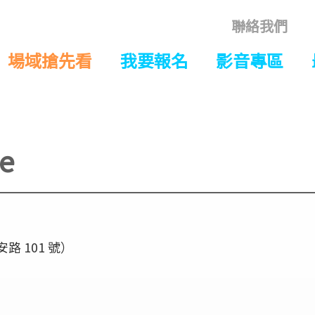
聯絡我們
場域搶先看
我要報名
影音專區
e
 101 號）