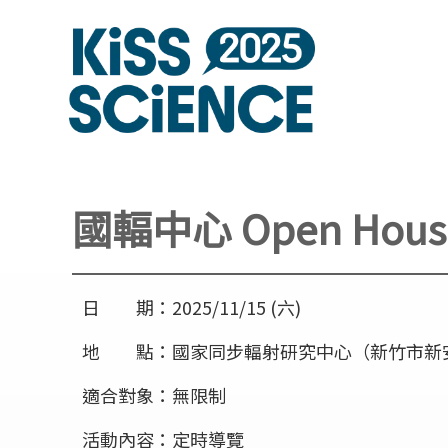
國輻中心 Open Hous
日 期：2025/11/15 (六)
地 點：國家同步輻射研究中心（新竹市新安路
適合對象：無限制
活動內容：定時導覽