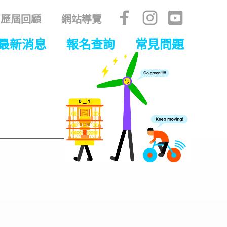
歷屆回顧
網站導覽
最新消息
報名查詢
常見問題