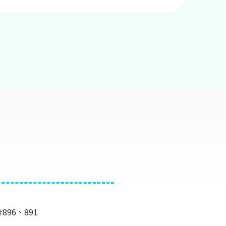
#896、891