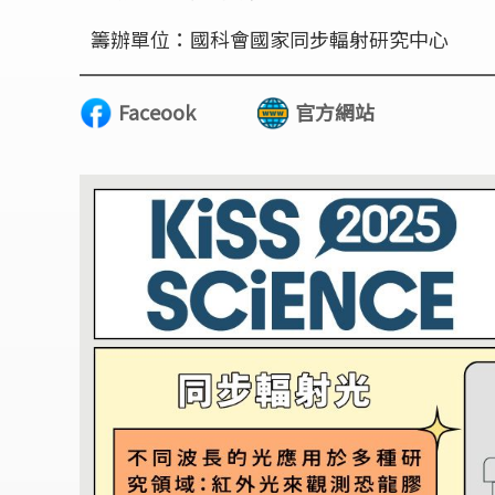
籌辦單位：國科會國家同步輻射研究中心
Faceook
官方網站