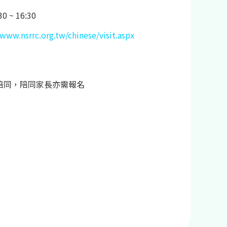
0 ~ 16:30
/www.nsrrc.org.tw/chinese/visit.aspx
陪同，陪同家長亦需報名