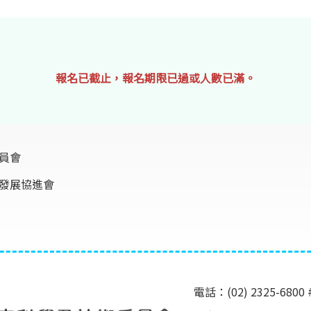
報名已截止，報名期限已過或人數已滿。
員會
發展協進會
電話：(02) 2325-6800 