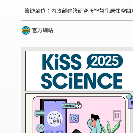
籌辦單位：內政部建築研究所智慧化居住空間
官方網站