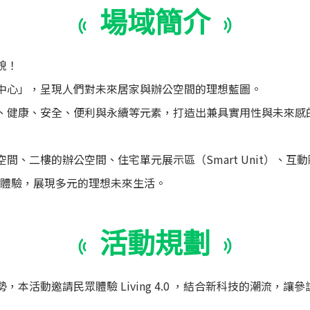
場域簡介
貌！
中心」，呈現人們對未來居家與辦公空間的理想藍圖。
、健康、安全、便利與永續等元素，打造出兼具實用性與未來感
間、二樓的辦公空間、住宅單元展示區（Smart Unit）、互
導覽體驗，展現多元的理想未來生活。
活動規劃
本活動邀請民眾體驗 Living 4.0 ，結合新科技的潮流，