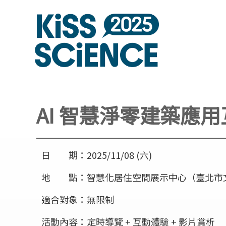
AI 智慧淨零建築應
日 期：2025/11/08 (六)
地 點：智慧化居住空間展示中心（臺北市文山
適合對象：無限制
活動內容：定時導覽 + 互動體驗 + 影片賞析