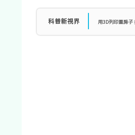
科普新視界
用3D列印蓋房子