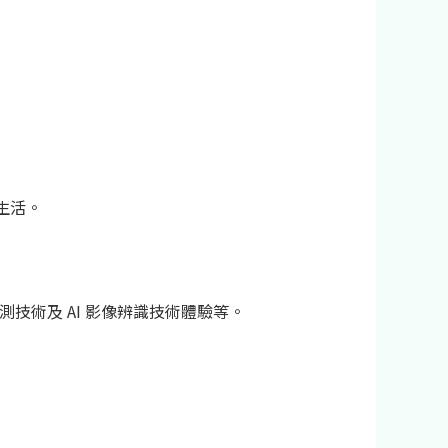
生活。
感測技術及 AI 影像辨識技術體驗等。