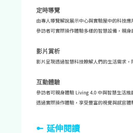
定時導覽
由專人導覽解說展示中心與實驗屋中的科技應
參訪者可實際操作體驗多樣的智慧設備，親身
影片賞析
影片呈現透過智慧科技瞭解人們的生活需求，
互動體驗
參訪者可親身體驗 Living 4.0 中與智慧
透過實際操作體驗，享受豐富的視覺與感官體
延伸閱讀