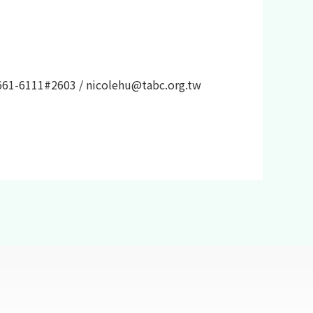
-6111#2603 / nicolehu@tabc.org.tw