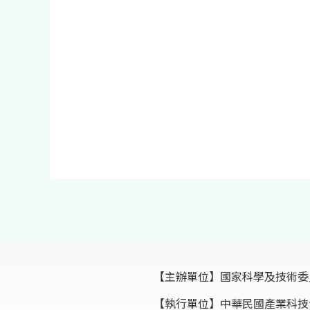
【主辦單位】
國家科學及技術委
【執行單位】
中華民國產業科技