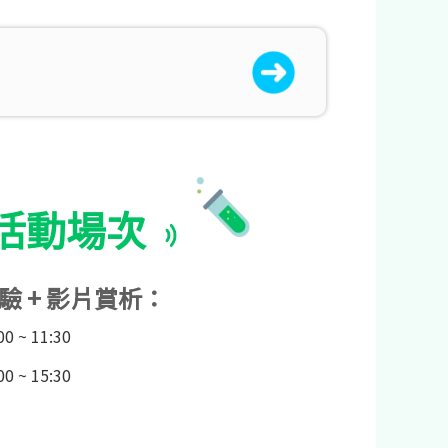
活動場次
驗 + 影片賞析：
0 ~ 11:30
0 ~ 15:30