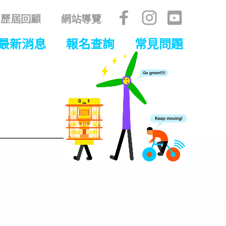
歷屆回顧
網站導覽
最新消息
報名查詢
常見問題