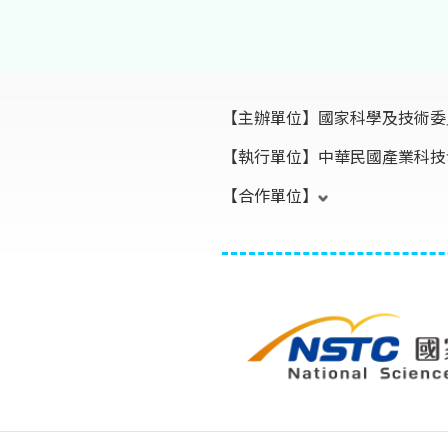
【主辦單位】
國家科學及技術委
【執行單位】
中華民國產業科技
【合作單位】