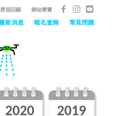
歷屆回顧
網站導覽
最新消息
報名查詢
常見問題
2020
2019