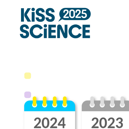
2024
2023