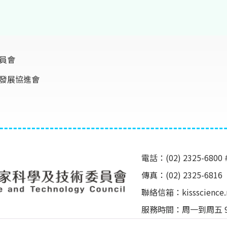
員會
發展協進會
電話：(02) 2325-6800 
傳真：(02) 2325-6816
聯絡信箱：
kissscienc
服務時間：周一到周五 9:00 ~