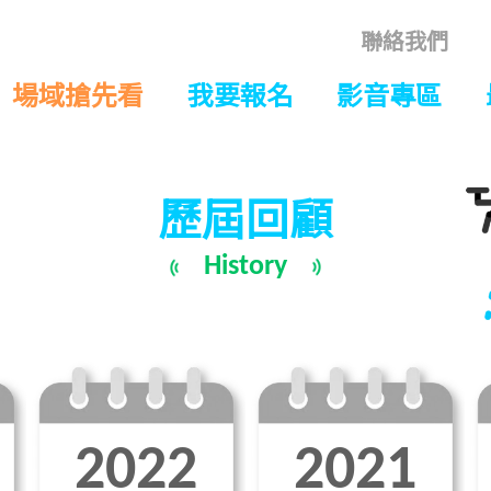
聯絡我們
場域搶先看
我要報名
影音專區
歷屆回顧
History
2022
2021