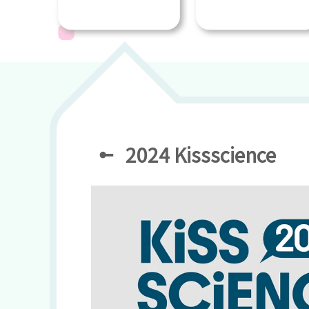
2024 Kissscience