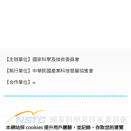
【主辦單位】
國家科學及技術委員會
【執行單位】
中華民國產業科技發展協進會
【合作單位】
本網站採 cookies 提升用戶體驗，並記錄、存取您的瀏覽