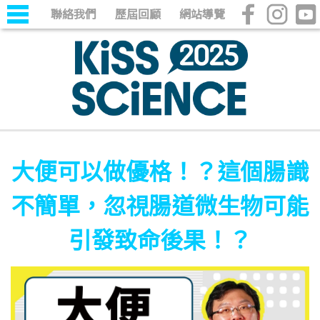
聯絡我們
歷屆回顧
網站導覽
大便可以做優格！？這個腸識
不簡單，忽視腸道微生物可能
引發致命後果！？