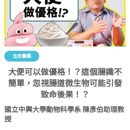
生技醫藥
大便可以做優格！？這個腸識不
簡單，忽視腸道微生物可能引發
致命後果！？
國立中興大學動物科學系 陳彥伯助理教
授