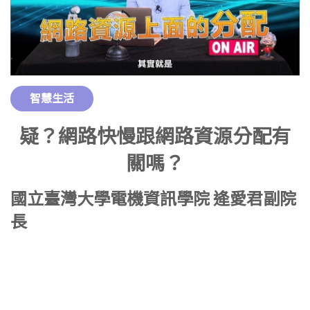
智慧生活
疑？網路快慢跟網路資源分配有
關嗎？
國立臺灣大學電機資訊學院 逄愛君副院
長