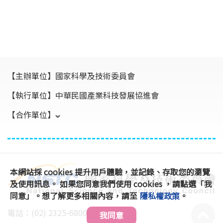
【主辦單位】
國家科學及技術委員會
【執行單位】
中華民國產業科技發展協進會
【合作單位】
本網站採 cookies 提升用戶體驗，並記錄、存取您的瀏覽
及使用訊息。 如果您同意我們使用 cookies ，請點選「我
同意」。想了解更多相關內容，請至
隱私權政策
。
電話：(02) 2325-6800 #896、891
我同意