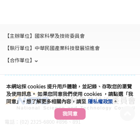
【主辦單位】
國家科學及技術委員會
【執行單位】
中華民國產業科技發展協進會
【合作單位】
本網站採 cookies 提升用戶體驗，並記錄、存取您的瀏覽
及使用訊息。 如果您同意我們使用 cookies ，請點選「我
同意」。想了解更多相關內容，請至
隱私權政策
。
我同意
電話：(02) 2325-6800 #896、891
傳真：(02) 2325-6816