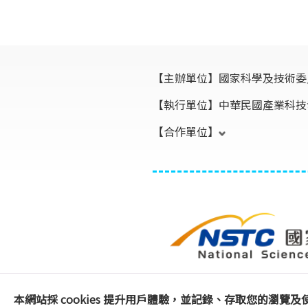
【主辦單位】
國家科學及技術委
【執行單位】
中華民國產業科技
【合作單位】
本網站採 cookies 提升用戶體驗，並記錄、存取您的瀏覽