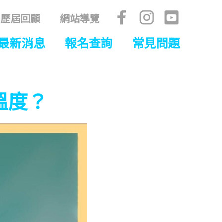
歷屆回顧
網站導覽
最新消息
報名查詢
常見問題
溫度？