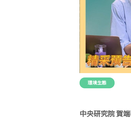
環境生態
中央研究院 賀