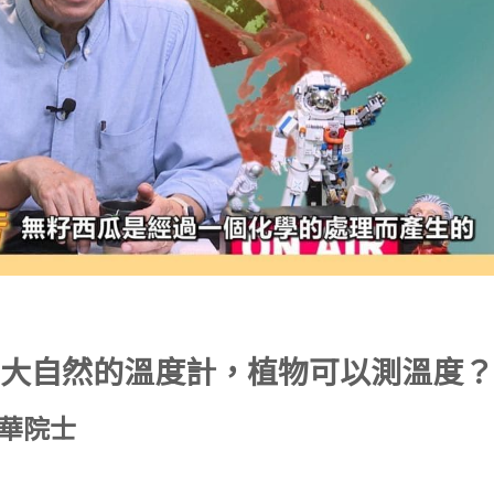
大自然的溫度計，植物可以測溫度？
端華院士