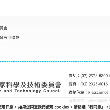
員會
發展協進會
電話：(02) 2325-6800 
傳真：(02) 2325-6816
聯絡信箱：
kissscienc
服務時間：周一到周五 9:00 ~
及使用訊息。 如果您同意我們使用 cookies ，請點選「我同意