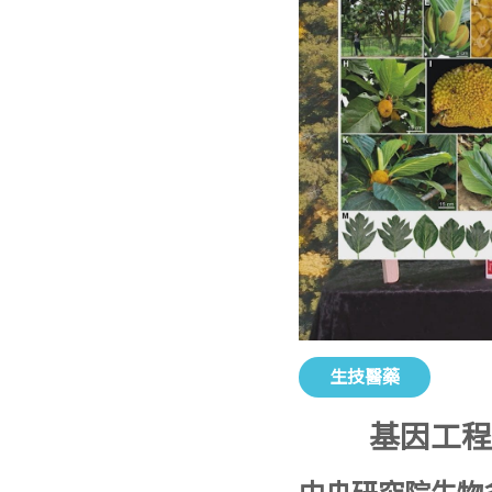
生技醫藥
基因工程
中央研究院生物