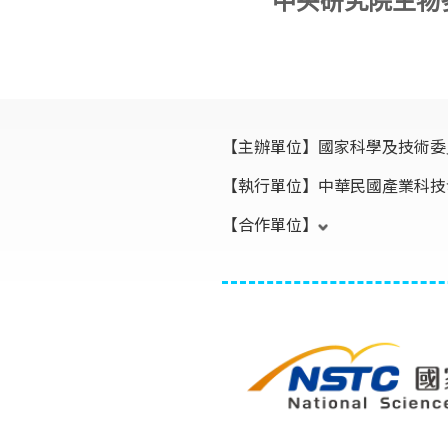
【主辦單位】
國家科學及技術委
【執行單位】
中華民國產業科技
【合作單位】