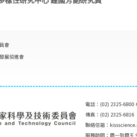
員會
發展協進會
電話：(02) 2325-6800 
傳真：(02) 2325-6816
聯絡信箱：
kissscienc
服務時間：周一到周五 9:00 ~