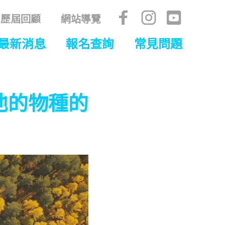
歷屆回顧
網站導覽
最新消息
報名查詢
常見問題
他的物種的