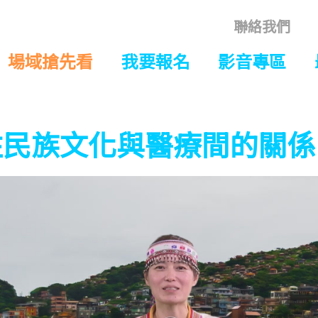
聯絡我們
場域搶先看
我要報名
影音專區
住民族文化與醫療間的關係