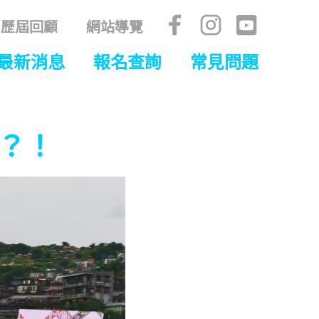
歷屆回顧
網站導覽
最新消息
報名查詢
常見問題
？！