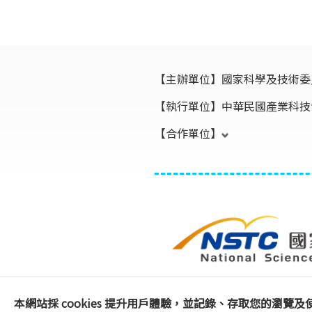
【主辦單位】
國家科學及技術委
【執行單位】
中華民國產業科技
【合作單位】
本網站採 cookies 提升用戶體驗，並記錄、存取您的瀏覽