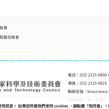
員會
發展協進會
電話：(02) 2325-6800 
傳真：(02) 2325-6816
聯絡信箱：
kissscienc
服務時間：周一到周五 9:00 ~
及使用訊息。 如果您同意我們使用 cookies ，請點選「我同意