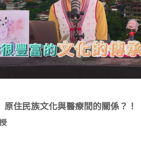
原住民族文化與醫療間的關係？！
授