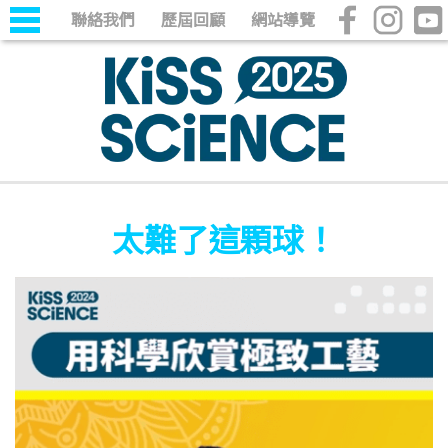
聯絡我們
歷屆回顧
網站導覽
太難了這顆球！