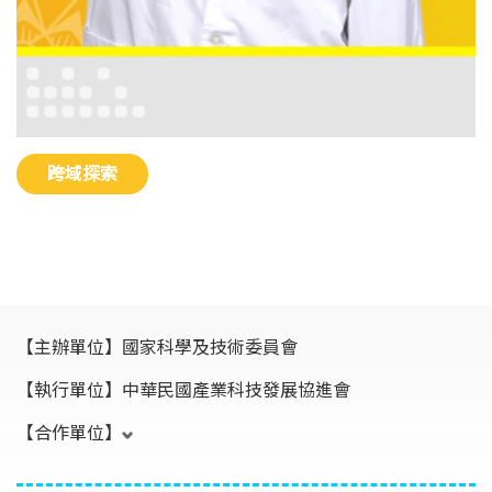
跨域探索
【主辦單位】
國家科學及技術委員會
【執行單位】
中華民國產業科技發展協進會
【合作單位】