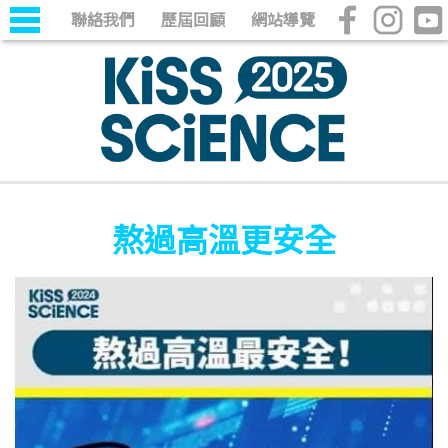
聯絡我們
歷屆回顧
網站導覽
熬過高溫更安全