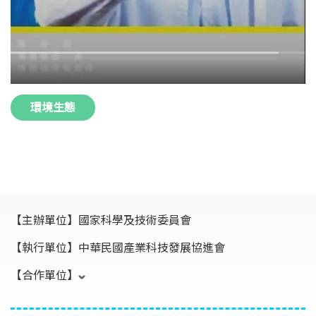
環境生態
【主辦單位】
國家科學及技術委員會
【執行單位】
中華民國產業科技發展協進會
【合作單位】