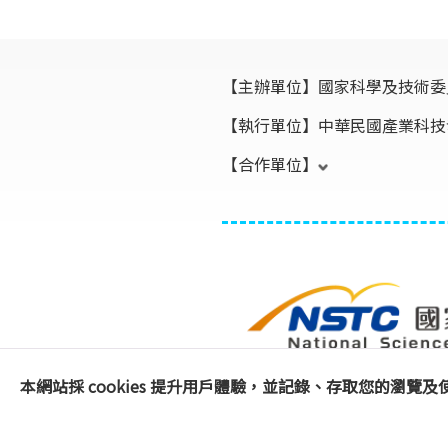
【主辦單位】
國家科學及技術委
【執行單位】
中華民國產業科技
【合作單位】
本網站採 cookies 提升用戶體驗，並記錄、存取您的瀏覽