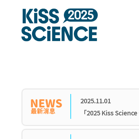
2025.11.01
「2025 Kiss S