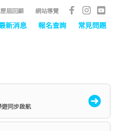
歷屆回顧
網站導覽
最新消息
報名查詢
常見問題
東科學遊同步啟航